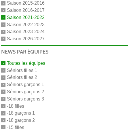
Saison 2015-2016
Saison 2016-2017
Saison 2021-2022
Saison 2022-2023
Saison 2023-2024
Saison 2026-2027
NEWS PAR ÉQUIPES
Toutes les équipes
Séniors filles 1
Séniors filles 2
Séniors garçons 1
Séniors garçons 2
Séniors garçons 3
-18 filles
-18 garçons 1
-18 garçons 2
-15 filles