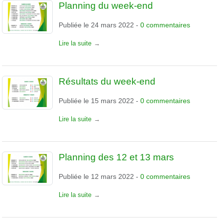
Planning du week-end
Publiée le
24 mars 2022
-
0
commentaires
Lire la suite
Résultats du week-end
Publiée le
15 mars 2022
-
0
commentaires
Lire la suite
Planning des 12 et 13 mars
Publiée le
12 mars 2022
-
0
commentaires
Lire la suite