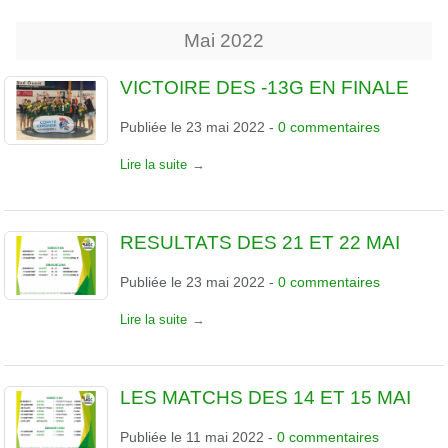
Mai
2022
VICTOIRE DES -13G EN FINALE
Publiée le
23 mai 2022
-
0
commentaires
Lire la suite
RESULTATS DES 21 ET 22 MAI
Publiée le
23 mai 2022
-
0
commentaires
Lire la suite
LES MATCHS DES 14 ET 15 MAI
Publiée le
11 mai 2022
-
0
commentaires