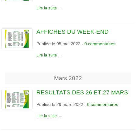
Lire la suite
AFFICHES DU WEEK-END
Publiée le
05 mai 2022
-
0
commentaires
Lire la suite
Mars
2022
RESULTATS DES 26 ET 27 MARS
Publiée le
29 mars 2022
-
0
commentaires
Lire la suite