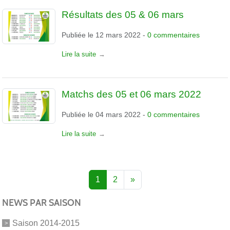
Résultats des 05 & 06 mars
Publiée le
12 mars 2022
-
0
commentaires
Lire la suite
Matchs des 05 et 06 mars 2022
Publiée le
04 mars 2022
-
0
commentaires
Lire la suite
1
2
»
NEWS PAR SAISON
Saison 2014-2015